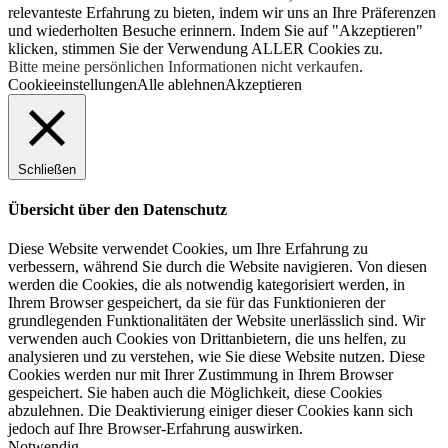
relevanteste Erfahrung zu bieten, indem wir uns an Ihre Präferenzen
und wiederholten Besuche erinnern. Indem Sie auf "Akzeptieren"
klicken, stimmen Sie der Verwendung ALLER Cookies zu.
Bitte meine persönlichen Informationen nicht verkaufen
.
Cookieeinstellungen
Alle ablehnen
Akzeptieren
Schließen
Übersicht über den Datenschutz
Diese Website verwendet Cookies, um Ihre Erfahrung zu
verbessern, während Sie durch die Website navigieren. Von diesen
werden die Cookies, die als notwendig kategorisiert werden, in
Ihrem Browser gespeichert, da sie für das Funktionieren der
grundlegenden Funktionalitäten der Website unerlässlich sind. Wir
verwenden auch Cookies von Drittanbietern, die uns helfen, zu
analysieren und zu verstehen, wie Sie diese Website nutzen. Diese
Cookies werden nur mit Ihrer Zustimmung in Ihrem Browser
gespeichert. Sie haben auch die Möglichkeit, diese Cookies
abzulehnen. Die Deaktivierung einiger dieser Cookies kann sich
jedoch auf Ihre Browser-Erfahrung auswirken.
Notwendig