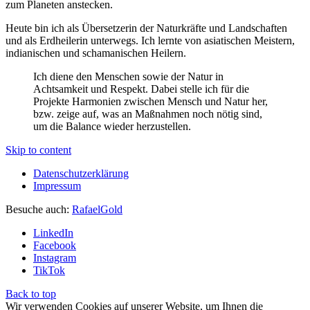
zum Planeten anstecken.
Heute bin ich als Übersetzerin der Naturkräfte und Landschaften
und als Erdheilerin unterwegs. Ich lernte von asiatischen Meistern,
indianischen und schamanischen Heilern.
Ich diene den Menschen sowie der Natur in
Achtsamkeit und Respekt. Dabei stelle ich für die
Projekte Harmonien zwischen Mensch und Natur her,
bzw. zeige auf, was an Maßnahmen noch nötig sind,
um die Balance wieder herzustellen.
Skip to content
Datenschutzerklärung
Impressum
Besuche auch:
RafaelGold
LinkedIn
Facebook
Instagram
TikTok
Back to top
Wir verwenden Cookies auf unserer Website, um Ihnen die