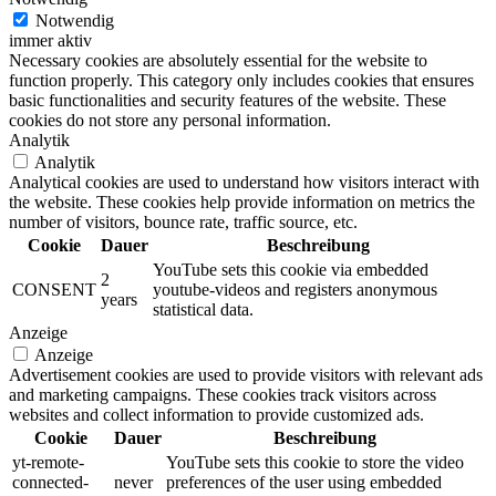
Notwendig
immer aktiv
Necessary cookies are absolutely essential for the website to
function properly. This category only includes cookies that ensures
basic functionalities and security features of the website. These
cookies do not store any personal information.
Analytik
Analytik
Analytical cookies are used to understand how visitors interact with
the website. These cookies help provide information on metrics the
number of visitors, bounce rate, traffic source, etc.
Cookie
Dauer
Beschreibung
YouTube sets this cookie via embedded
2
CONSENT
youtube-videos and registers anonymous
years
statistical data.
Anzeige
Anzeige
Advertisement cookies are used to provide visitors with relevant ads
and marketing campaigns. These cookies track visitors across
websites and collect information to provide customized ads.
Cookie
Dauer
Beschreibung
yt-remote-
YouTube sets this cookie to store the video
connected-
never
preferences of the user using embedded